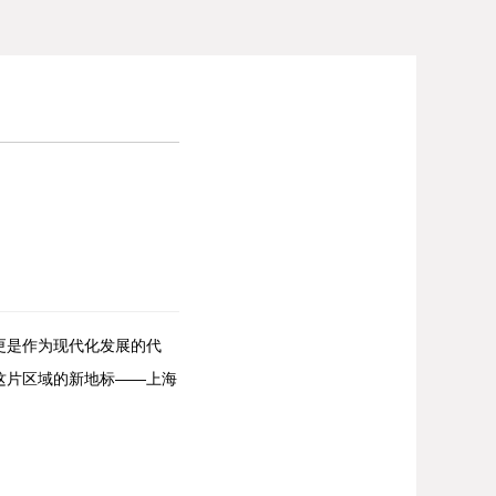
更是作为现代化发展的代
这片区域的新地标——上海