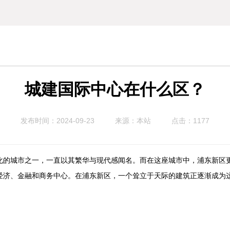
城建国际中心在什么区？
发布时间：2024-09-23
来源：本站
点击：1177
化的城市之一，一直以其繁华与现代感闻名。而在这座城市中，浦东新区
经济、金融和商务中心。在浦东新区，一个耸立于天际的建筑正逐渐成为