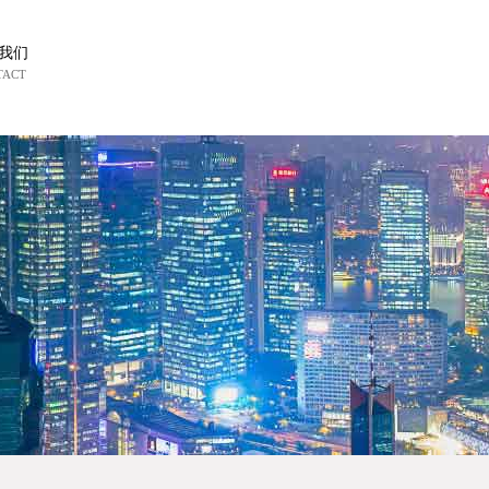
我们
TACT