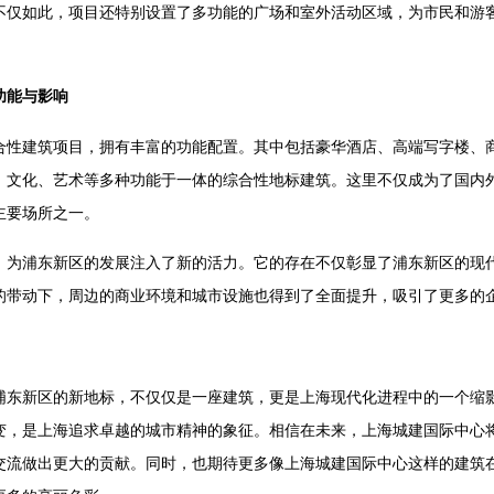
不仅如此，项目还特别设置了多功能的广场和室外活动区域，为市民和游
功能与影响
合性建筑项目，拥有丰富的功能配置。其中包括豪华酒店、高端写字楼、
、文化、艺术等多种功能于一体的综合性地标建筑。这里不仅成为了国内
主要场所之一。
，为浦东新区的发展注入了新的活力。它的存在不仅彰显了浦东新区的现
的带动下，周边的商业环境和城市设施也得到了全面提升，吸引了更多的
浦东新区的新地标，不仅仅是一座建筑，更是上海现代化进程中的一个缩
变，是上海追求卓越的城市精神的象征。相信在未来，上海城建国际中心
交流做出更大的贡献。同时，也期待更多像上海城建国际中心这样的建筑