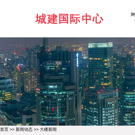
网
>>
>>
首页
新闻动态
大楼新闻