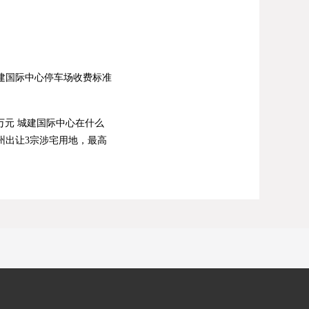
建国际中心停车场收费标准
万元
城建国际中心在什么
州出让3宗涉宅用地，最高