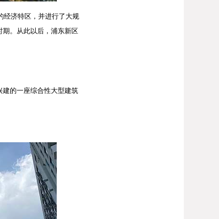
的经济特区，并进行了大规
时期。从此以后，浦东新区
兴建的一座综合性大型建筑