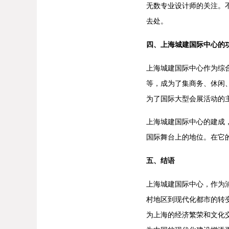
无数专业设计师的关注。
去处。
四、上海城建国际中心的
上海城建国际中心作为综
等，成为了集商务、休闲
为了国际大型会展活动的
上海城建国际中心的建成
国际舞台上的地位。在它
五、结语
上海城建国际中心，作为
村地区到现代化都市的转
为上海的经济繁荣和文化