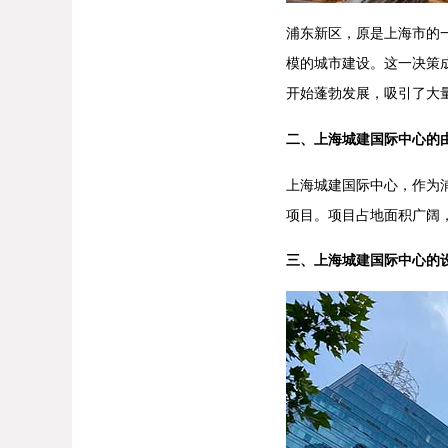
浦东新区，原是上海市的
模的城市建设。这一决策
开始蓬勃发展，吸引了大
二、上海城建国际中心的
上海城建国际中心，作为
项目。项目占地面积广阔
三、上海城建国际中心的