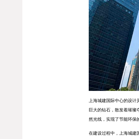
上海城建国际中心的设计
巨大的钻石，散发着璀璨
然光线，实现了节能环保
在建设过程中，上海城建