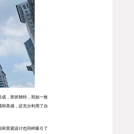
组成，形状独特，宛如一枚
感和美感，还充分利用了自
间和景观设计也同样吸引了