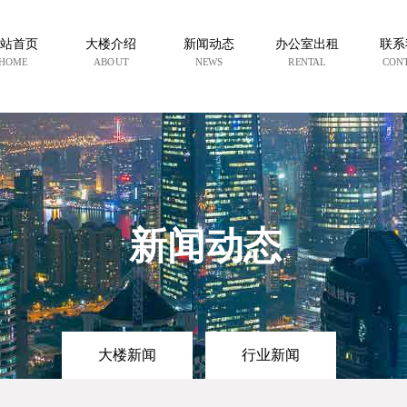
站首页
大楼介绍
新闻动态
办公室出租
联系
HOME
ABOUT
NEWS
RENTAL
CON
新闻动态
大楼新闻
行业新闻