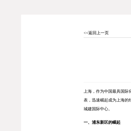
<<返回上一页
上海，作为中国最具国际
表，迅速崛起成为上海的
城建国际中心。
一、浦东新区的崛起