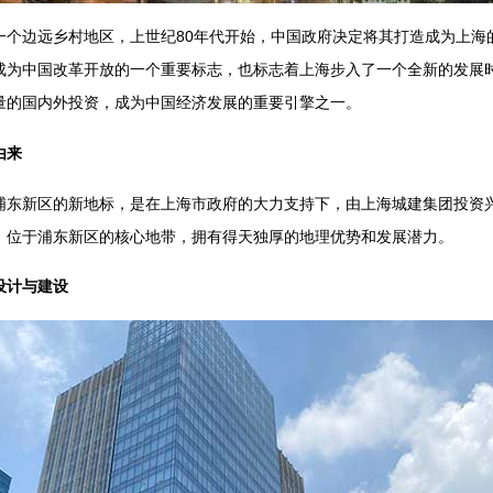
一个边远乡村地区，上世纪80年代开始，中国政府决定将其打造成为上海
成为中国改革开放的一个重要标志，也标志着上海步入了一个全新的发展
量的国内外投资，成为中国经济发展的重要引擎之一。
由来
浦东新区的新地标，是在上海市政府的大力支持下，由上海城建集团投资
，位于浦东新区的核心地带，拥有得天独厚的地理优势和发展潜力。
设计与建设