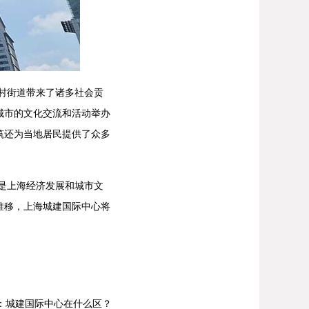
村街道带来了诸多社会贡
城市的文化交流和活动举办
筑还为当地居民提供了众多
是上海经济发展和城市文
推移，上海城建国际中心将
：
城建国际中心在什么区？