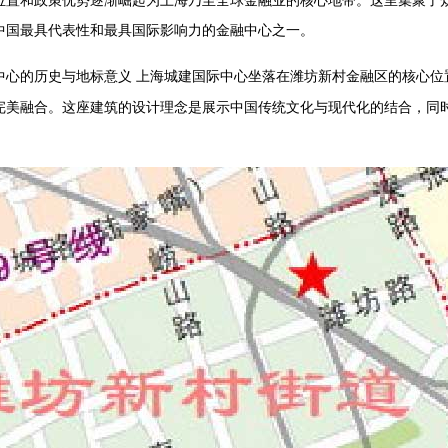
中国最具代表性和最具国际影响力的金融中心之一。
的历史与地标意义 上海城建国际中心坐落在潍坊新村金融区的核心位
中心
完美融合。这座建筑的设计理念是展示中国传统文化与现代化的结合，同