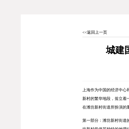
<<返回上一页
城建
上海作为中国的经济中心
新村的繁华地段，耸立着
在潍坊新村街道所扮演的
第一部分：潍坊新村街道
坊新村凭借其独特的地理