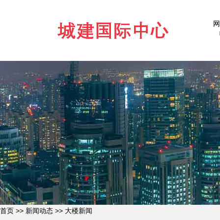
网
>>
>>
首页
新闻动态
大楼新闻