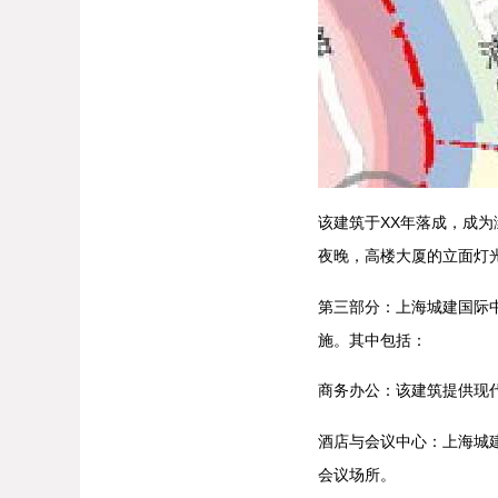
该建筑于XX年落成，成
夜晚，高楼大厦的立面灯
第三部分：上海城建国际
施。其中包括：
商务办公：该建筑提供现
酒店与会议中心：上海城
会议场所。