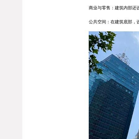
商业与零售：建筑内部还
公共空间：在建筑底部，