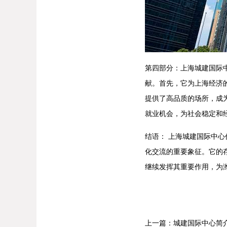
第四部分：上海城建国际
献。首先，它为上海经济
提供了高品质的场所，成
就业机会，为社会稳定和
结语： 上海城建国际中
化交流的重要象征。它的
继续发挥其重要作用，为
上一篇：
城建国际中心简