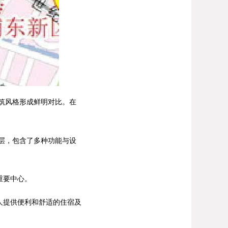
筑风格形成鲜明对比。在
层，包含了多种功能与设
重要中心。
人提供便利和舒适的住宿及