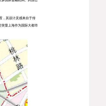
置，其设计灵感来自于传
时突显上海作为国际大都市