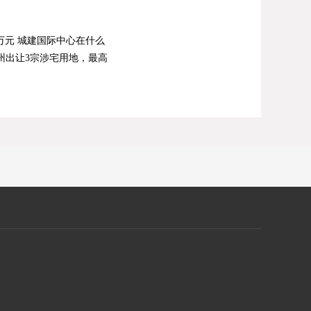
万元
城建国际中心在什么
州出让3宗涉宅用地，最高