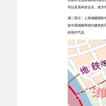
司以及高科技企业，成为
第二部分：上海
城建国际
统中国城楼和现代建筑的
的现代气息。