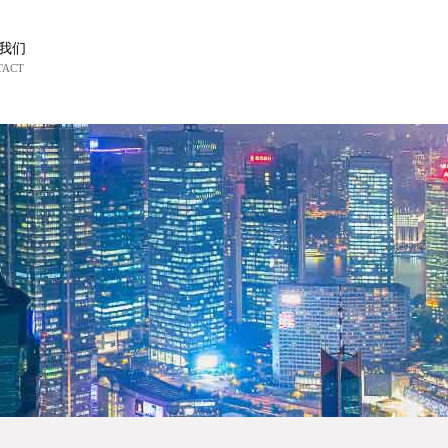
我们
TACT