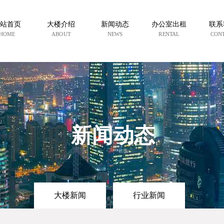
站首页
大楼介绍
新闻动态
办公室出租
联系
HOME
ABOUT
NEWS
RENTAL
CON
新闻动态
大楼新闻
行业新闻